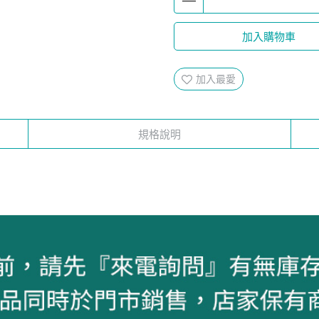
加入購物車
加入最愛
規格說明