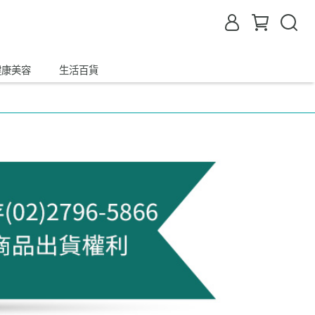
健康美容
生活百貨