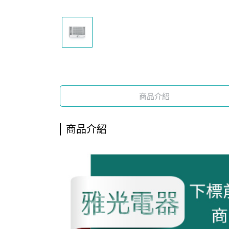
商品介紹
商品介紹