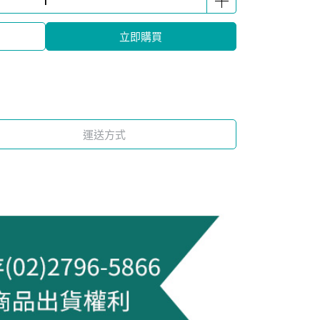
立即購買
運送方式