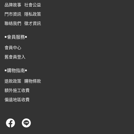
品牌故事
社會公益
門市資訊
隱私政策
聯絡我們
徵才資訊
￭會員服務￭
會員中心
舊會員登入
￭購物指南￭
退款政策
購物條款
額外施工收費
偏遠地區收費