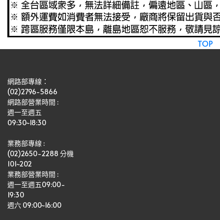
TOP
網路部專線：
(02)2796-5866
網路部營業時間 : 
週一至週五
09:30~18:30
業務部專線 :
(02)2650-2288 分機 
101~202
業務部營業時間 : 
週一至週五09:00-
19:30
週六 09:00~16:00