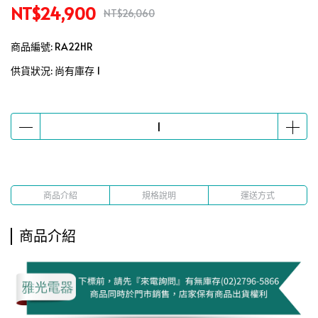
NT$24,900
NT$26,060
商品編號:
RA22HR
供貨狀況:
尚有庫存 1
商品介紹
規格說明
運送方式
商品介紹