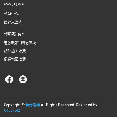
￭會員服務￭
會員中心
舊會員登入
￭購物指南￭
退款政策
購物條款
額外施工收費
偏遠地區收費
Copyright ©
雅光電器
All Rights Reserved.
Designed by
CYBERBIZ
.