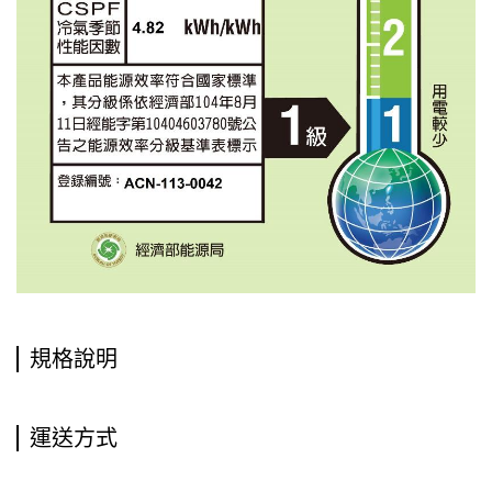
規格說明
運送方式