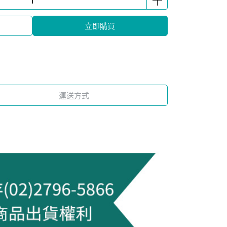
立即購買
運送方式