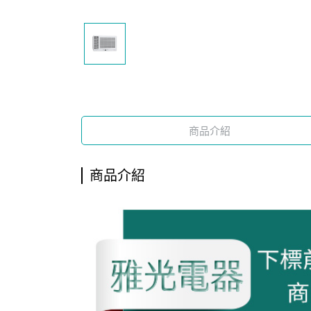
商品介紹
商品介紹