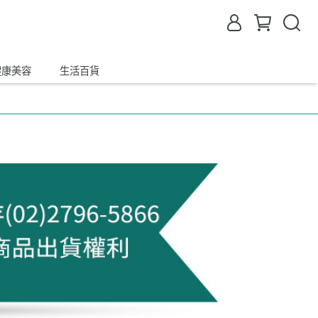
健康美容
生活百貨