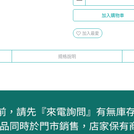
加入購物車
加入最愛
規格說明