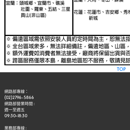
TOP
網路部專線：
(02)2796-5866
網路部營業時間 : 
週一至週五
09:30~18:30
業務部專線 :