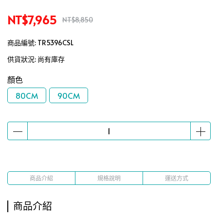
NT$7,965
NT$8,850
商品編號:
TR5396CSL
供貨狀況:
尚有庫存
顏色
80CM
90CM
商品介紹
規格說明
運送方式
商品介紹