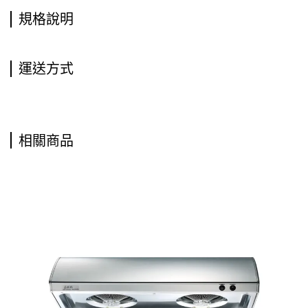
規格說明
運送方式
相關商品