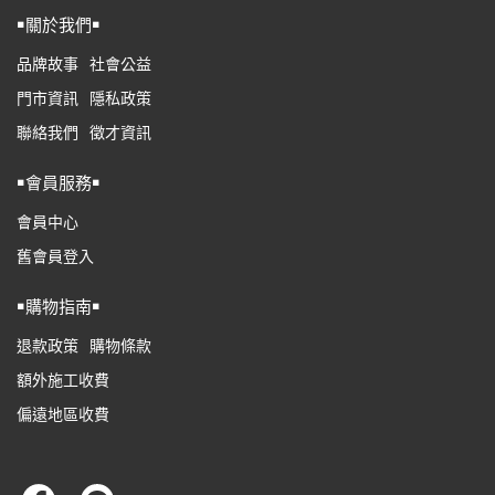
￭關於我們￭
品牌故事
社會公益
門市資訊
隱私政策
聯絡我們
徵才資訊
￭會員服務￭
會員中心
舊會員登入
￭購物指南￭
退款政策
購物條款
額外施工收費
偏遠地區收費