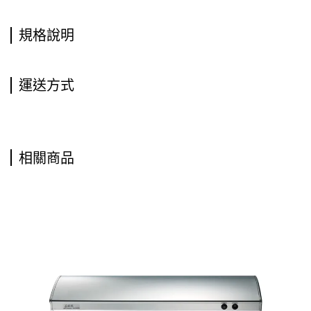
規格說明
運送方式
相關商品