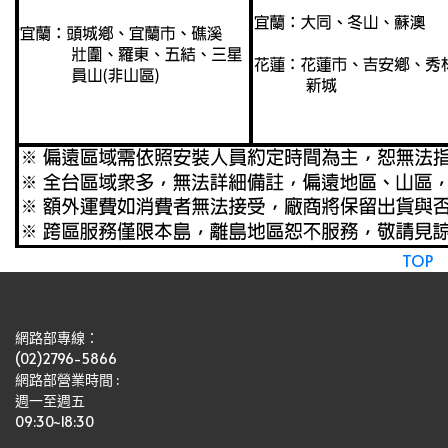
TOP
網路部專線：
(02)2796-5866
網路部營業時間 : 
週一至週五
09:30~18:30