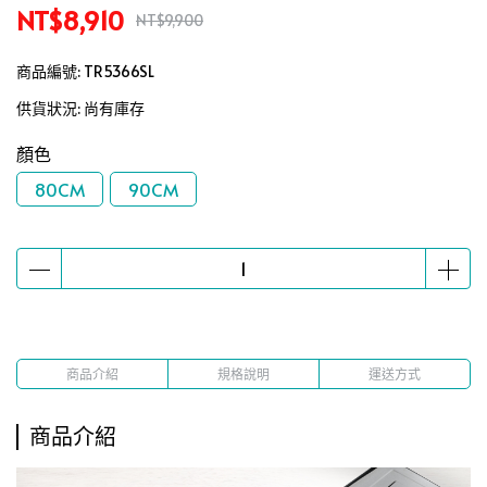
NT$8,910
NT$9,900
商品編號:
TR5366SL
供貨狀況:
尚有庫存
顏色
80CM
90CM
商品介紹
規格說明
運送方式
商品介紹