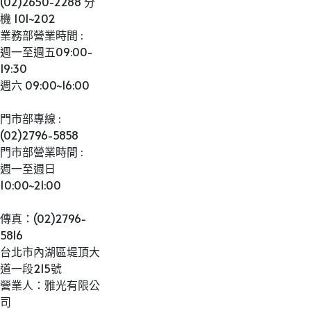
(02)2650-2288 分
機 101~202
業務部營業時間 : 
週一至週五09:00-
19:30
週六 09:00~16:00
門市部專線 :
(02)2796-5858
門市部營業時間 :
週一至週日
10:00~21:00
傳真：(02)2796-
5816
台北市內湖區堤頂大
道一段215號
營業人：雅光有限公
司   