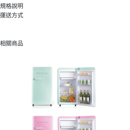
規格說明
運送方式
相關商品