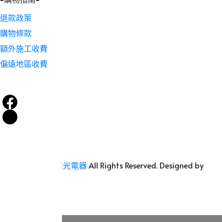
退款政策
購物條款
額外施工收費
偏遠地區收費
Copyright ©
雅光電器
All Rights Reserved.
Designed by
CYBERBIZ
.