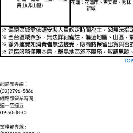
TOP
網路部專線：
(02)2796-5866
網路部營業時間 : 
週一至週五
09:30~18:30
業務部專線 :