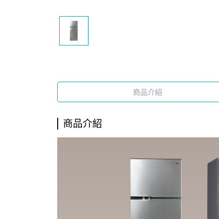
商品介紹
商品介紹