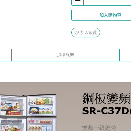
加入購物車
加入最愛
規格說明