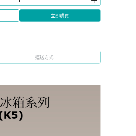
立即購買
運送方式