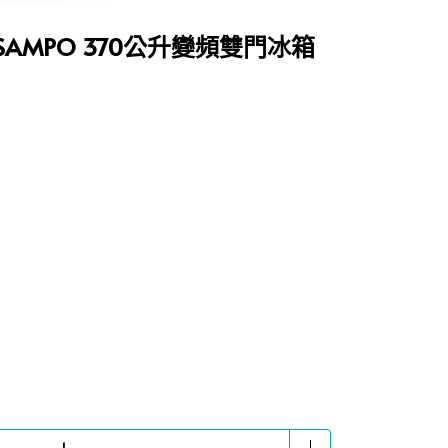
 SAMPO 370公升變頻雙門冰箱