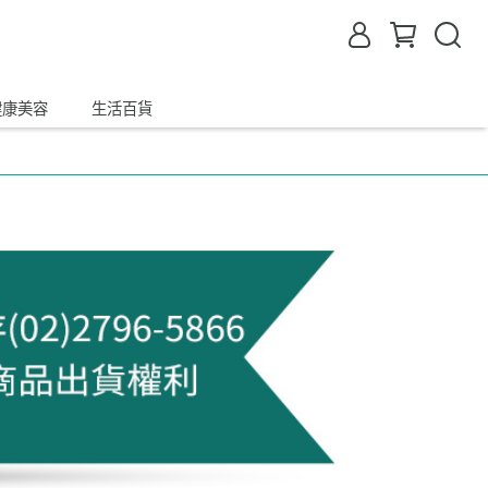
健康美容
生活百貨