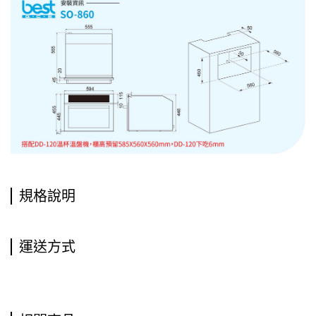
規格說明
運送方式