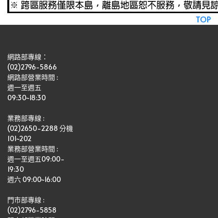
TOP
網路部專線：
(02)2796-5866
網路部營業時間 : 
週一至週五
09:30~18:30
業務部專線 :
(02)2650-2288 分機 
101~202
業務部營業時間 : 
週一至週五09:00-
19:30
週六 09:00~16:00
門市部專線 :
(02)2796-5858