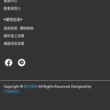
會員中心
舊會員登入
￭購物指南￭
退款政策
購物條款
額外施工收費
偏遠地區收費
Copyright ©
雅光電器
All Rights Reserved.
Designed by
CYBERBIZ
.