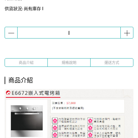
供貨狀況:
尚有庫存 1
商品介紹
規格說明
運送方式
商品介紹