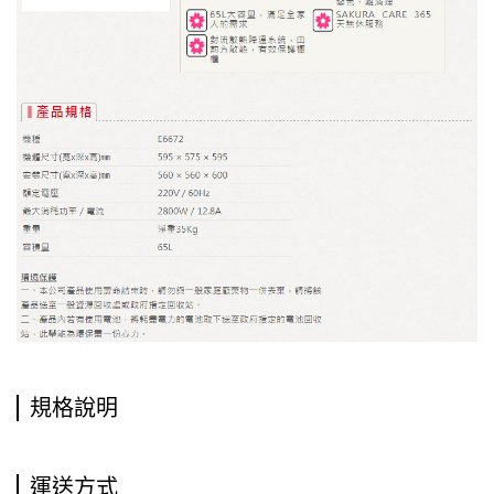
規格說明
運送方式