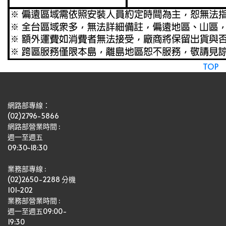
TOP
網路部專線：
(02)2796-5866
網路部營業時間 : 
週一至週五
09:30~18:30
業務部專線 :
(02)2650-2288 分機 
101~202
業務部營業時間 : 
週一至週五09:00-
19:30