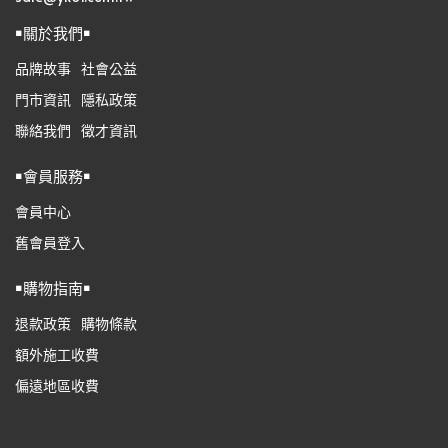
￭關於我們￭
品牌故事
社會公益
門市資訊
隱私政策
聯絡我們
徵才資訊
￭會員服務￭
會員中心
舊會員登入
￭購物指南￭
退款政策
購物條款
額外施工收費
偏遠地區收費