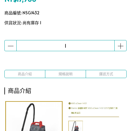
商品編號:
NSG1432
供貨狀況:
尚有庫存 1
商品介紹
規格說明
運送方式
商品介紹