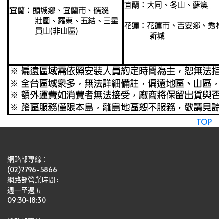
TOP
網路部專線：
(02)2796-5866
網路部營業時間 : 
週一至週五
09:30~18:30