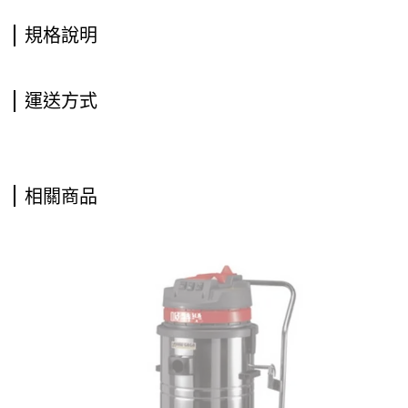
規格說明
運送方式
相關商品