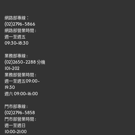
網路部專線：
(02)2796-5866
網路部營業時間 : 
週一至週五
09:30~18:30
業務部專線 :
(02)2650-2288 分機 
101~202
業務部營業時間 : 
週一至週五09:00-
19:30
週六 09:00~16:00
門市部專線 :
(02)2796-5858
門市部營業時間 :
週一至週日
10:00~21:00