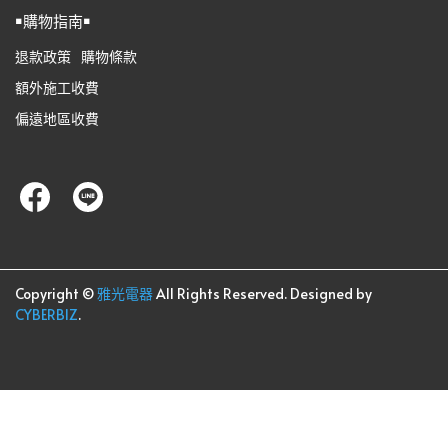
￭購物指南￭
退款政策
購物條款
額外施工收費
偏遠地區收費
Copyright ©
雅光電器
All Rights Reserved.
Designed by
CYBERBIZ
.