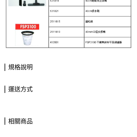
規格說明
運送方式
相關商品