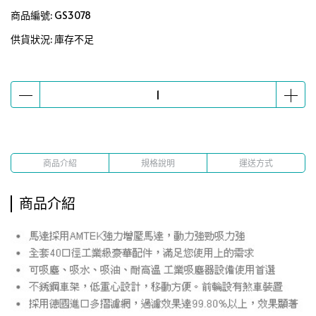
商品編號:
GS3078
供貨狀況:
庫存不足
商品介紹
規格說明
運送方式
商品介紹