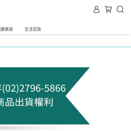
健康美容
生活百貨