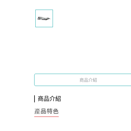
商品介紹
商品介紹