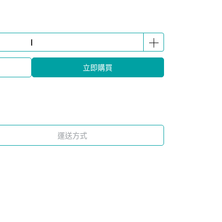
立即購買
運送方式