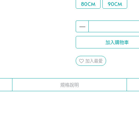
80CM
90CM
加入購物車
加入最愛
規格說明