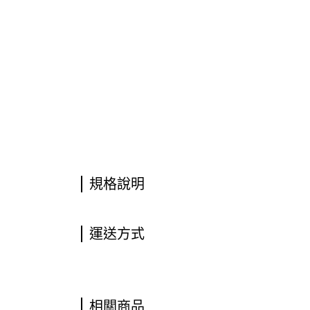
規格說明
運送方式
相關商品