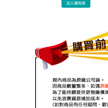
加入購物車