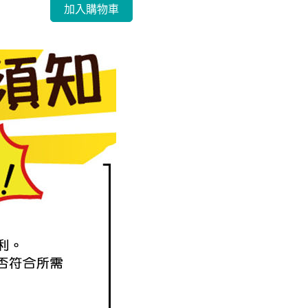
加入購物車