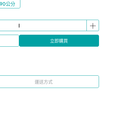
90公分
立即購買
運送方式