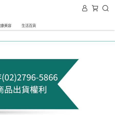
健康美容
生活百貨