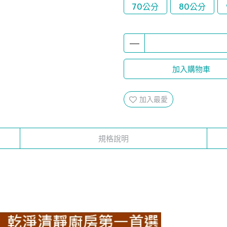
70公分
80公分
加入購物車
加入最愛
規格說明