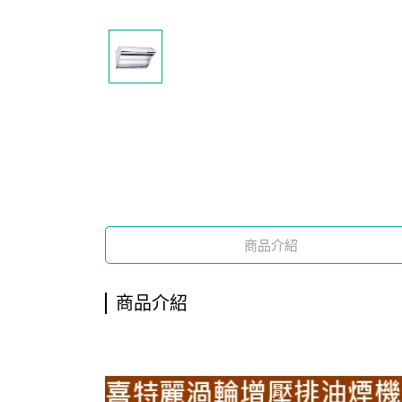
商品介紹
商品介紹