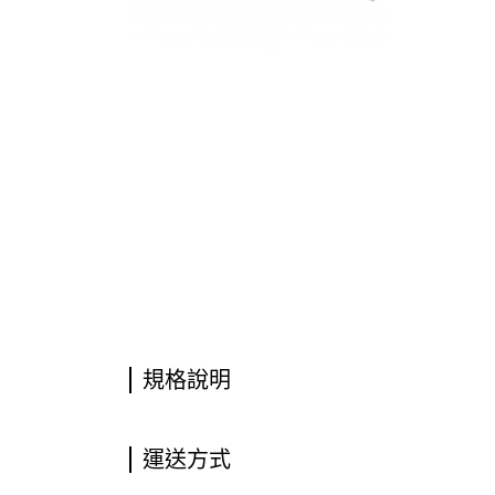
規格說明
運送方式