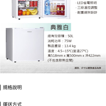
規格說明
運送方式