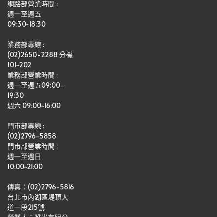
網路部營業時間 : 
週一至週五
09:30~18:30
業務部專線 :
(02)2650-2288 分機 
101~202
業務部營業時間 : 
週一至週五09:00-
19:30
週六 09:00~16:00
門市部專線 :
(02)2796-5858
門市部營業時間 :
週一至週日
10:00~21:00
傳真：(02)2796-5816
台北市內湖區堤頂大
道一段215號