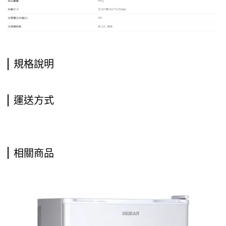
規格說明
運送方式
相關商品