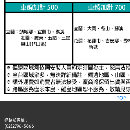
TOP
網路部專線：
(02)2796-5866