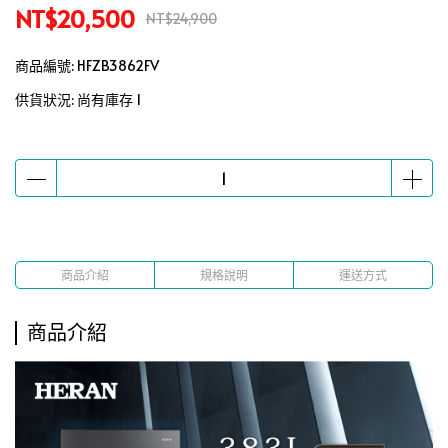
NT$20,500
NT$24,900
商品編號:
HFZB3862FV
供貨狀況:
尚有庫存 1
商品介紹
規格說明
運送方式
商品介紹