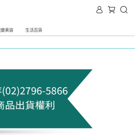
健康美容
生活百貨