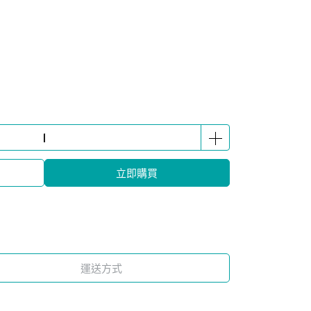
立即購買
運送方式