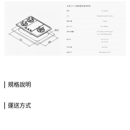
規格說明
運送方式