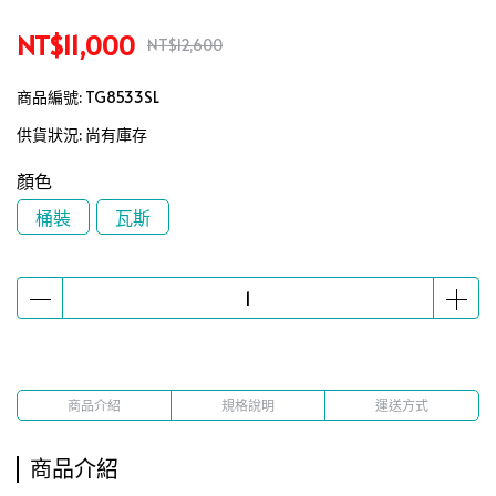
NT$11,000
NT$12,600
商品編號:
TG8533SL
供貨狀況:
尚有庫存
顏色
桶裝
瓦斯
商品介紹
規格說明
運送方式
商品介紹