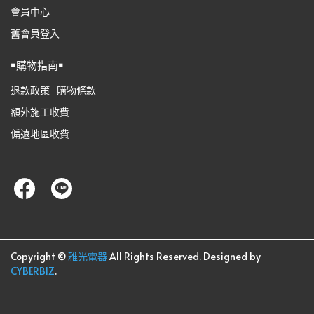
會員中心
舊會員登入
￭購物指南￭
退款政策
購物條款
額外施工收費
偏遠地區收費
Copyright ©
雅光電器
All Rights Reserved.
Designed by
CYBERBIZ
.