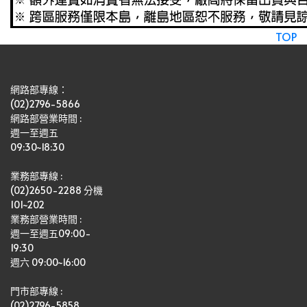
TOP
網路部專線：
(02)2796-5866
網路部營業時間 : 
週一至週五
09:30~18:30
業務部專線 :
(02)2650-2288 分機 
101~202
業務部營業時間 : 
週一至週五09:00-
19:30
週六 09:00~16:00
門市部專線 :
(02)2796-5858