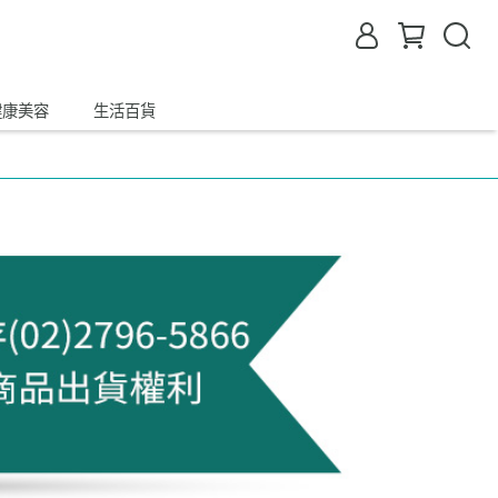
健康美容
生活百貨