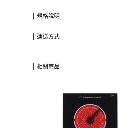
規格說明
運送方式
相關商品