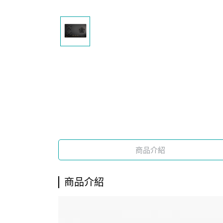
商品介紹
商品介紹