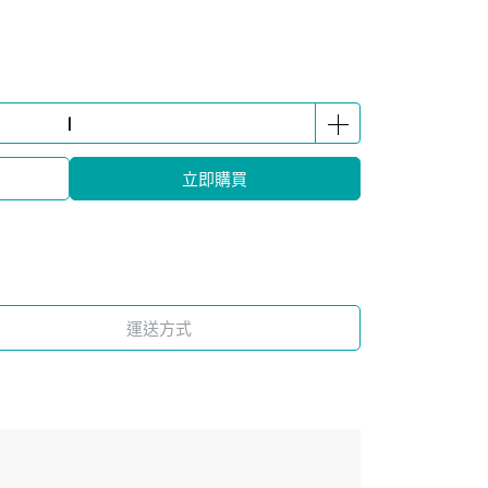
立即購買
運送方式