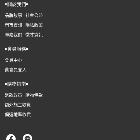
￭關於我們￭
品牌故事
社會公益
門市資訊
隱私政策
聯絡我們
徵才資訊
￭會員服務￭
會員中心
舊會員登入
￭購物指南￭
退款政策
購物條款
額外施工收費
偏遠地區收費