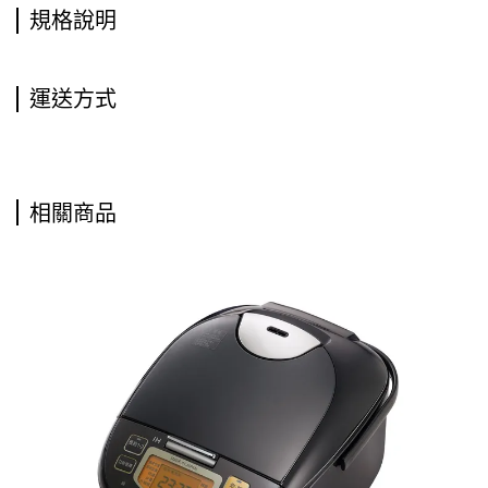
規格說明
運送方式
相關商品