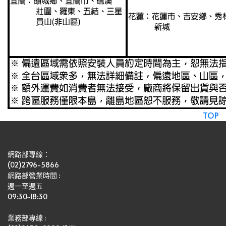
TOP
網路部專線：
(02)2796-5866
網路部營業時間 : 
週一至週五
09:30~18:30
業務部專線 :