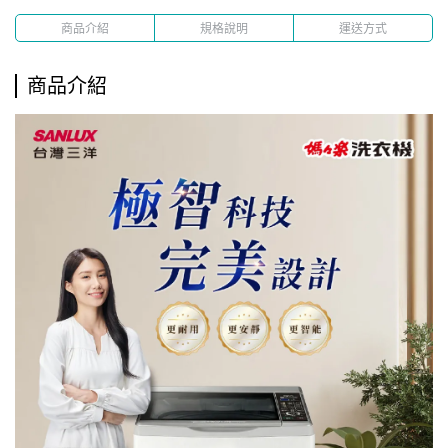
商品介紹
規格說明
運送方式
商品介紹