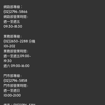
網路部專線：
(02)2796-5866
網路部營業時間 : 
週一至週五
09:30~18:30
業務部專線 :
(02)2650-2288 分機 
101~202
業務部營業時間 : 
週一至週五09:00-
19:30
週六 09:00~16:00
門市部專線 :
(02)2796-5858
門市部營業時間 :
週一至週日
10:00~21:00