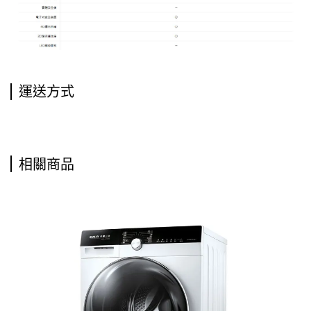
運送方式
相關商品