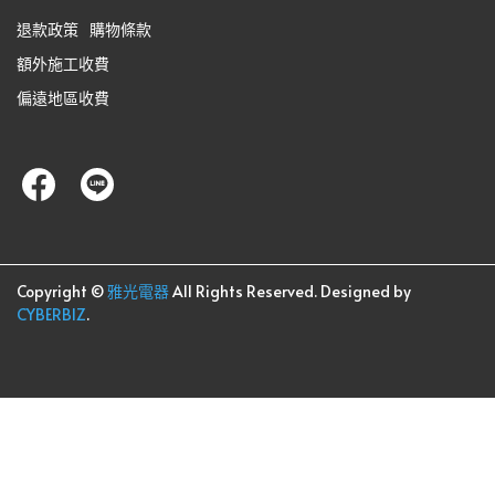
退款政策
購物條款
額外施工收費
偏遠地區收費
Copyright ©
雅光電器
All Rights Reserved.
Designed by
CYBERBIZ
.