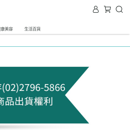
健康美容
生活百貨