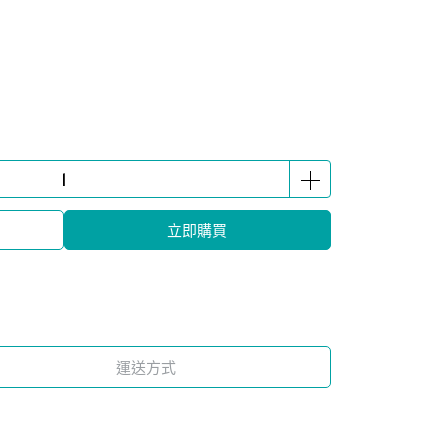
立即購買
運送方式