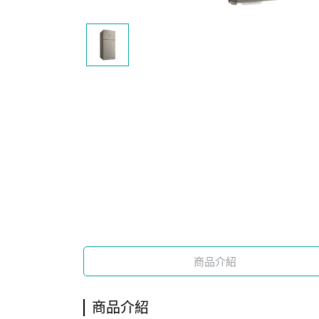
商品介紹
商品介紹