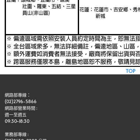
TOP
網路部專線：
(02)2796-5866
網路部營業時間 : 
週一至週五
09:30~18:30
業務部專線 :