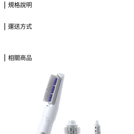
規格說明
運送方式
相關商品