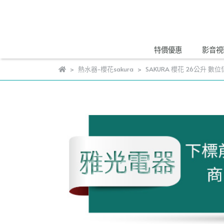
特價優惠
影音視
熱水器-櫻花sakura
SAKURA 櫻花 26公升 數