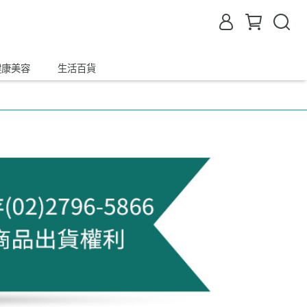
健康美容
生活百貨