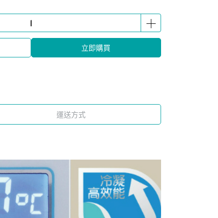
立即購買
運送方式