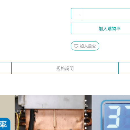
加入購物車
加入最愛
規格說明