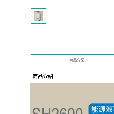
商品介紹
商品介紹