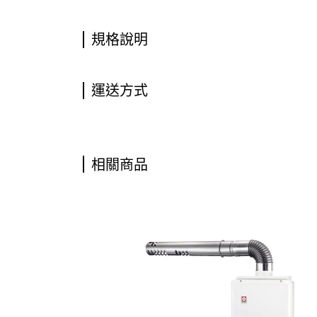
規格說明
運送方式
相關商品