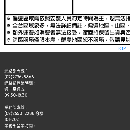
TOP
網路部專線：
(02)2796-5866
網路部營業時間 : 
週一至週五
09:30~18:30
業務部專線 :
(02)2650-2288 分機 
101~202
業務部營業時間 : 