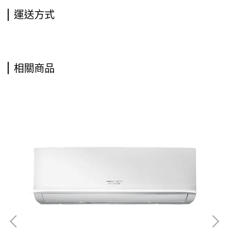
運送方式
相關商品