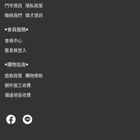
門市資訊
隱私政策
聯絡我們
徵才資訊
￭會員服務￭
會員中心
舊會員登入
￭購物指南￭
退款政策
購物條款
額外施工收費
偏遠地區收費