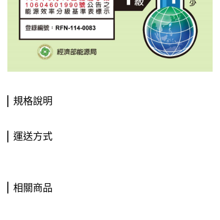
規格說明
運送方式
相關商品