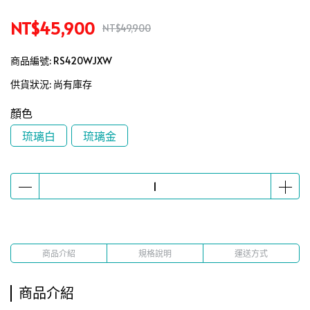
NT$45,900
NT$49,900
商品編號:
RS420WJXW
供貨狀況:
尚有庫存
顏色
琉璃白
琉璃金
商品介紹
規格說明
運送方式
商品介紹