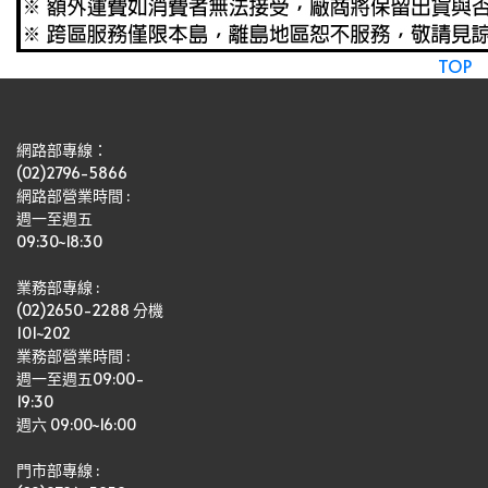
TOP
網路部專線：
(02)2796-5866
網路部營業時間 : 
週一至週五
09:30~18:30
業務部專線 :
(02)2650-2288 分機 
101~202
業務部營業時間 : 
週一至週五09:00-
19:30
週六 09:00~16:00
門市部專線 :