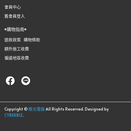
會員中心
舊會員登入
￭購物指南￭
退款政策
購物條款
額外施工收費
偏遠地區收費
Copyright ©
雅光電器
All Rights Reserved.
Designed by
CYBERBIZ
.