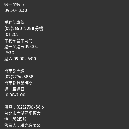
週一至週五
09:30~18:30
業務部專線 :
(02)2650-2288 分機 
101~202
業務部營業時間 : 
週一至週五09:00-
19:30
週六 09:00~16:00
門市部專線 :
(02)2796-5858
門市部營業時間 :
週一至週日
10:00~21:00
傳真：(02)2796-5816
台北市內湖區堤頂大
道一段215號
營業人：雅光有限公