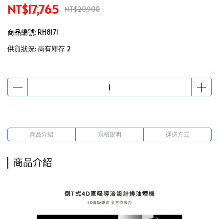
NT$17,765
NT$20,900
商品編號:
RH8171
供貨狀況:
尚有庫存 2
商品介紹
規格說明
運送方式
商品介紹