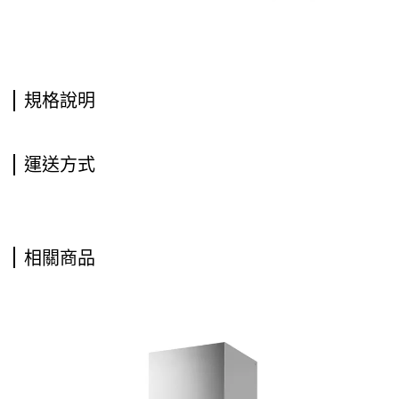
規格說明
運送方式
相關商品