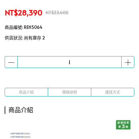
NT$28,390
NT$33,400
商品編號:
REH5064
供貨狀況:
尚有庫存 2
商品介紹
規格說明
運送方式
商品介紹