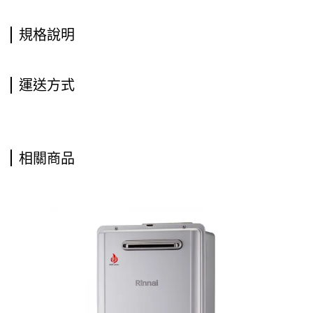
規格說明
運送方式
相關商品