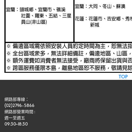
TOP
網路部專線：
(02)2796-5866
網路部營業時間 : 
週一至週五
09:30~18:30