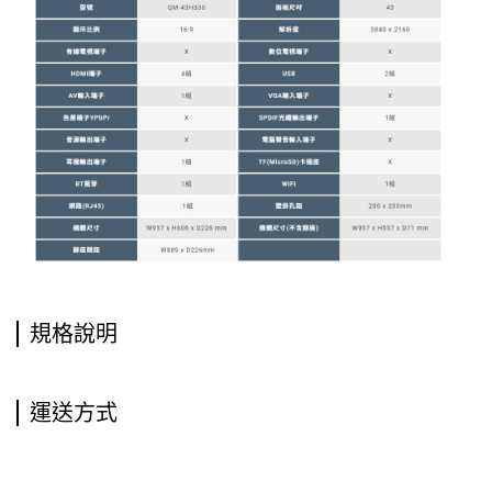
規格說明
運送方式