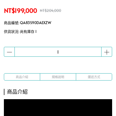
NT$199,000
NT$204,000
商品編號:
QA83S90DAEXZW
供貨狀況:
尚有庫存 1
商品介紹
規格說明
運送方式
商品介紹