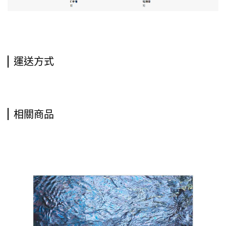
運送方式
相關商品