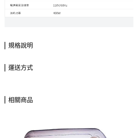
規格說明
運送方式
相關商品