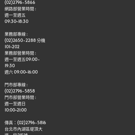
(02)2796-5866
網路部營業時間 : 
週一至週五
09:30~18:30
業務部專線 :
(02)2650-2288 分機 
101~202
業務部營業時間 : 
週一至週五09:00-
19:30
週六 09:00~16:00
門市部專線 :
(02)2796-5858
門市部營業時間 :
週一至週日
10:00~21:00
傳真：(02)2796-5816
台北市內湖區堤頂大