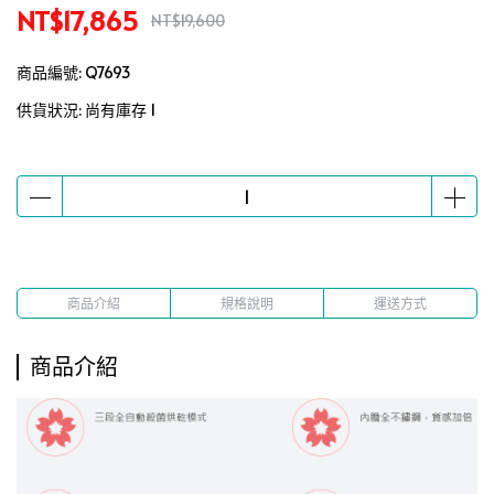
NT$17,865
NT$19,600
商品編號:
Q7693
供貨狀況:
尚有庫存 1
商品介紹
規格說明
運送方式
商品介紹