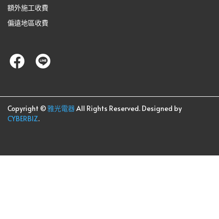
額外施工收費
偏遠地區收費
Copyright ©
雅光電器
All Rights Reserved.
Designed by
CYBERBIZ
.