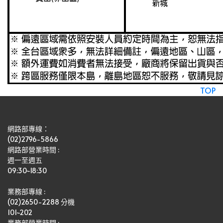
TOP
網路部專線：
(02)2796-5866
網路部營業時間 : 
週一至週五
09:30~18:30
業務部專線 :
(02)2650-2288 分機 
101~202
業務部營業時間 : 