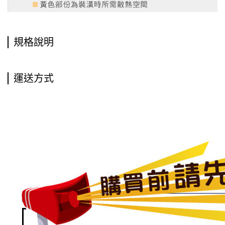
規格說明
運送方式