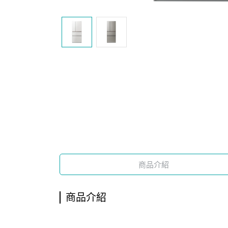
商品介紹
商品介紹