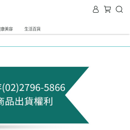
健康美容
生活百貨