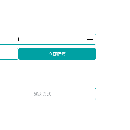
立即購買
運送方式