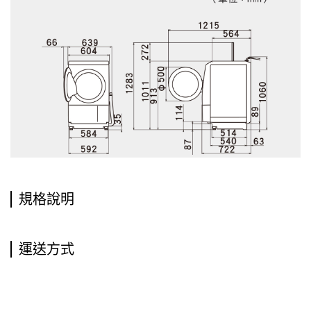
規格說明
運送方式