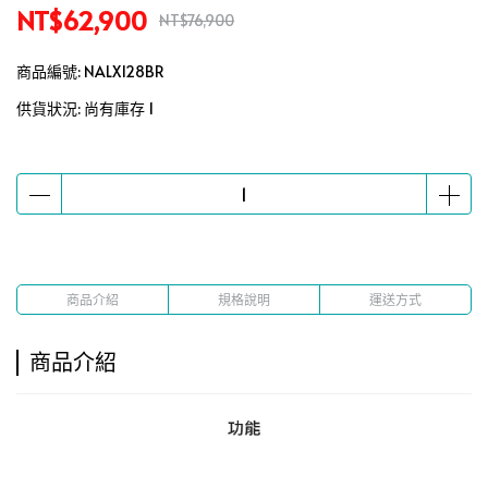
NT$62,900
NT$76,900
商品編號:
NALX128BR
供貨狀況:
尚有庫存 1
商品介紹
規格說明
運送方式
商品介紹