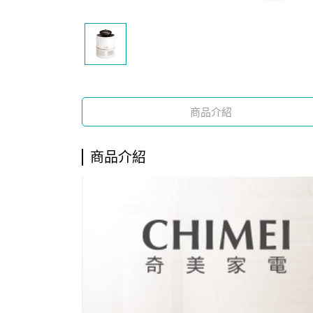
商品介紹
商品介紹