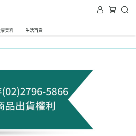
健康美容
生活百貨