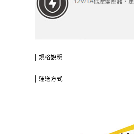
規格說明
運送方式