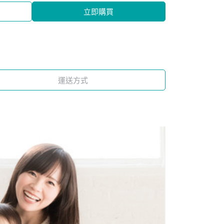
立即購買
運送方式