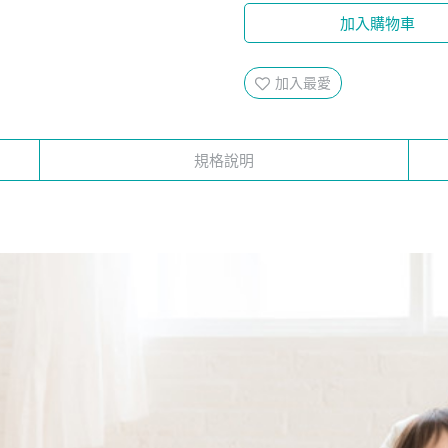
加入購物車
加入最愛
規格說明