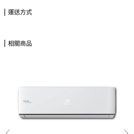
運送方式
相關商品