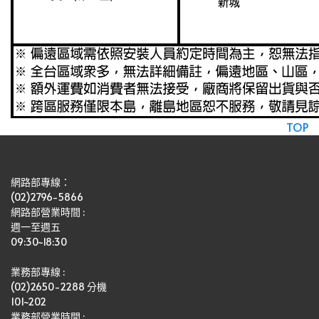
TOP
網路部專線：
(02)2796-5866
網路部營業時間 : 
週一至週五
09:30~18:30
業務部專線 :
(02)2650-2288 分機 
101~202
業務部營業時間 : 