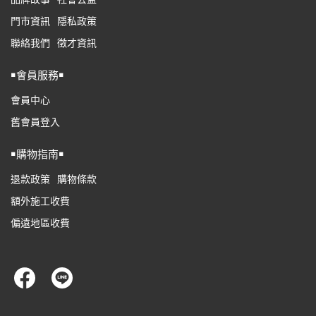
門市資訊
隱私政策
聯絡我們
徵才資訊
￭會員服務￭
會員中心
舊會員登入
￭購物指南￭
退款政策
購物條款
額外施工收費
偏遠地區收費