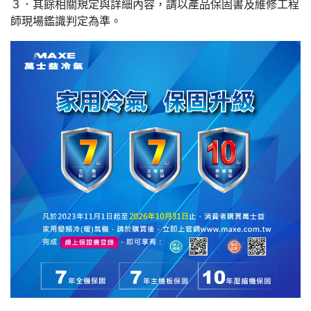
３．其餘相關規定與詳細內容，請以產品保固書及維修工程
師現場鑑識判定為準。