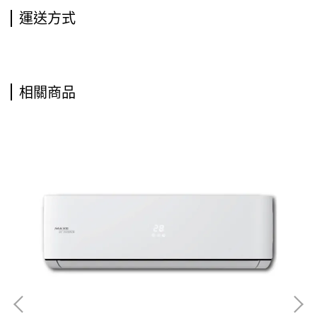
運送方式
相關商品