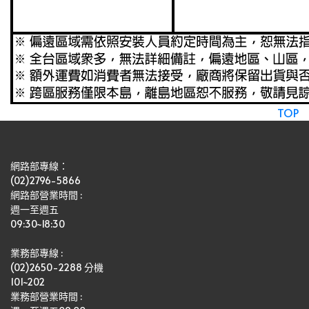
TOP
網路部專線：
(02)2796-5866
網路部營業時間 : 
週一至週五
09:30~18:30
業務部專線 :
(02)2650-2288 分機 
101~202
業務部營業時間 : 