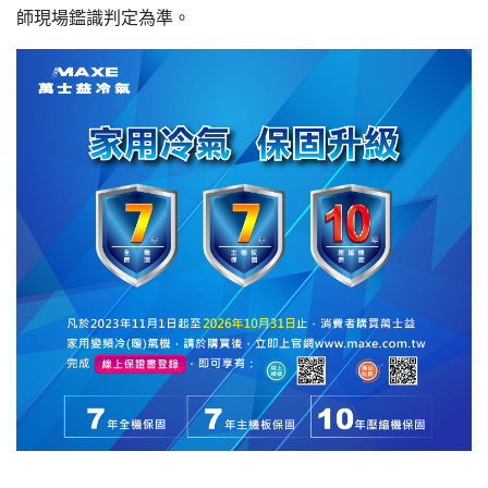
師現場鑑識判定為準。