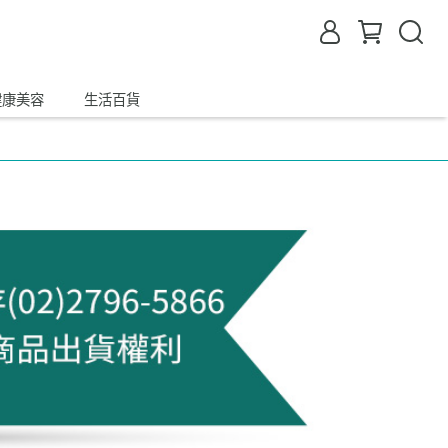
健康美容
生活百貨