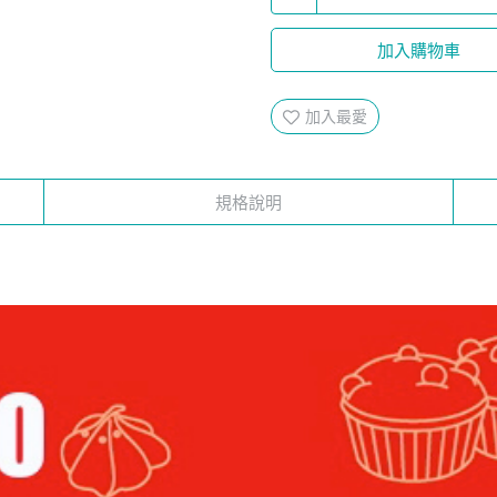
加入購物車
加入最愛
規格說明