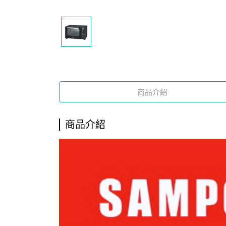
商品介紹
商品介紹