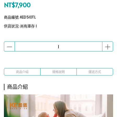
NT$7,900
商品編號:
KED510TL
供貨狀況:
尚有庫存 1
商品介紹
規格說明
運送方式
商品介紹