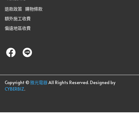
退款政策
購物條款
額外施工收費
偏遠地區收費
Copyright ©
雅光電器
All Rights Reserved.
Designed by
CYBERBIZ
.