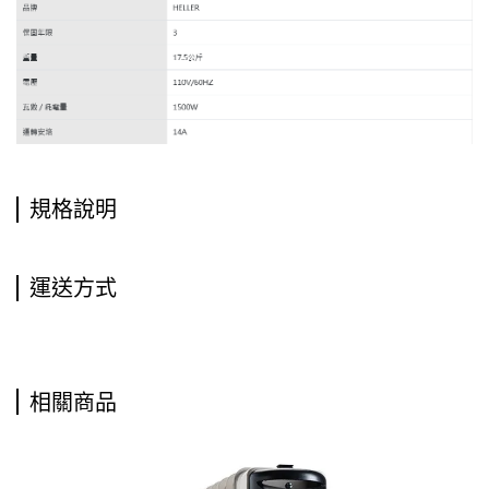
規格說明
運送方式
相關商品