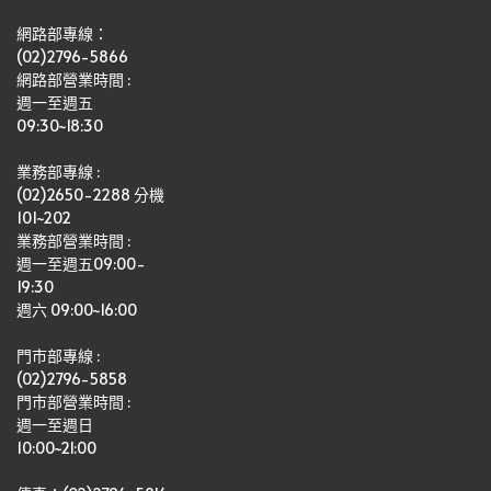
網路部專線：
(02)2796-5866
網路部營業時間 : 
週一至週五
09:30~18:30
業務部專線 :
(02)2650-2288 分機 
101~202
業務部營業時間 : 
週一至週五09:00-
19:30
週六 09:00~16:00
門市部專線 :
(02)2796-5858
門市部營業時間 :
週一至週日
10:00~21:00