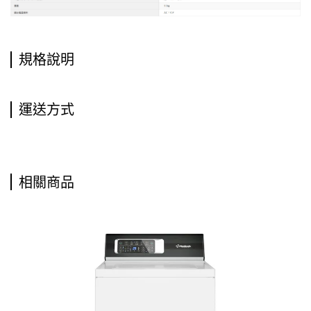
規格說明
運送方式
相關商品