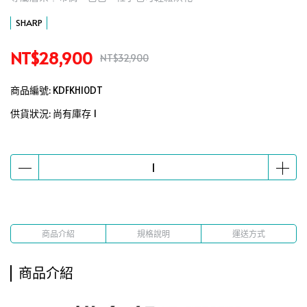
SHARP
NT$28,900
NT$32,900
商品編號:
KDFKH10DT
供貨狀況:
尚有庫存 1
商品介紹
規格說明
運送方式
商品介紹