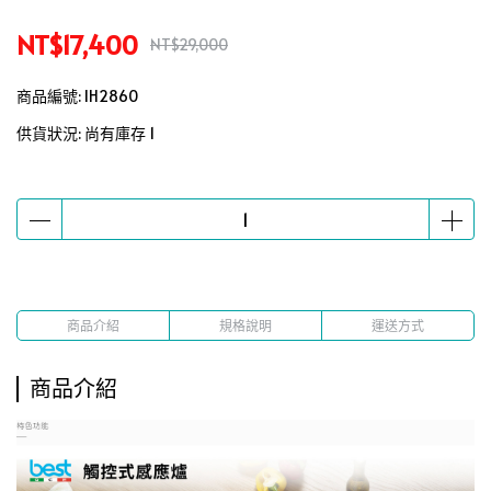
NT$17,400
NT$29,000
商品編號:
IH2860
供貨狀況:
尚有庫存 1
商品介紹
規格說明
運送方式
商品介紹