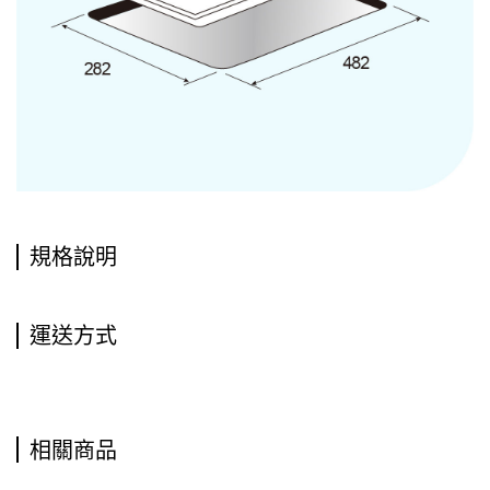
規格說明
運送方式
相關商品