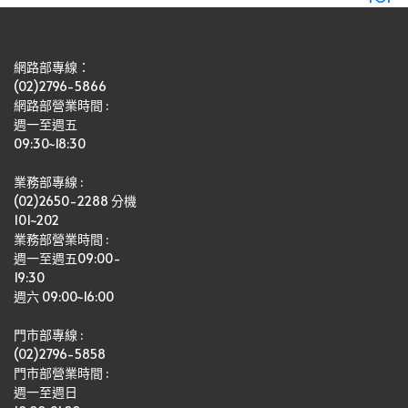
網路部專線：
(02)2796-5866
網路部營業時間 : 
週一至週五
09:30~18:30
業務部專線 :
(02)2650-2288 分機 
101~202
業務部營業時間 : 
週一至週五09:00-
19:30
週六 09:00~16:00
門市部專線 :
(02)2796-5858
門市部營業時間 :
週一至週日