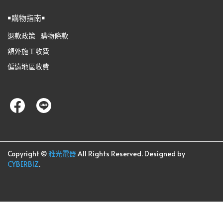
￭購物指南￭
退款政策
購物條款
額外施工收費
偏遠地區收費
Copyright ©
雅光電器
All Rights Reserved.
Designed by
CYBERBIZ
.