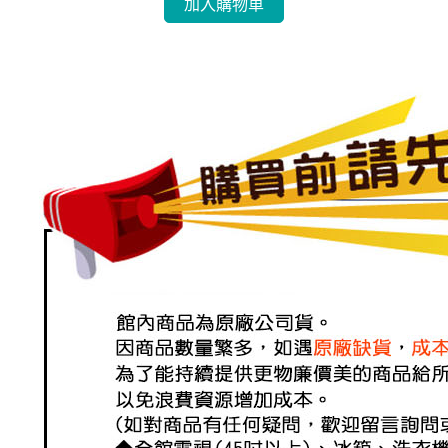
加入購物車