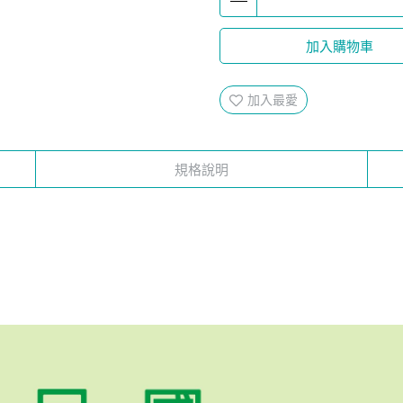
加入購物車
加入最愛
規格說明