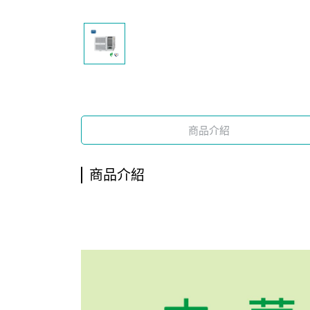
商品介紹
商品介紹