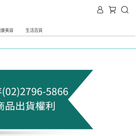
健康美容
生活百貨