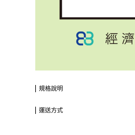
規格說明
運送方式