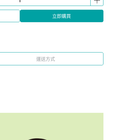
立即購買
運送方式