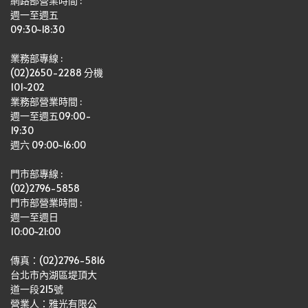
網路部營業時間 : 
週一至週五
09:30~18:30
業務部專線 :
(02)2650-2288 分機 
101~202
業務部營業時間 : 
週一至週五09:00-
19:30
週六 09:00~16:00
門市部專線 :
(02)2796-5858
門市部營業時間 :
週一至週日
10:00~21:00
傳真：(02)2796-5816
台北市內湖區堤頂大
道一段215號
營業人：雅光有限公