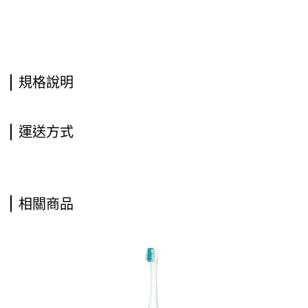
規格說明
運送方式
相關商品