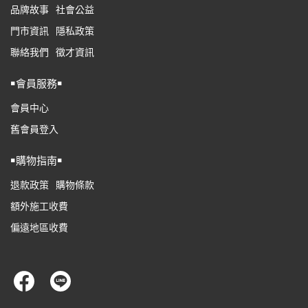
品牌故事
社會公益
門市資訊
隱私政策
聯絡我們
徵才資訊
￭會員服務￭
會員中心
舊會員登入
￭購物指南￭
退款政策
購物條款
額外施工收費
偏遠地區收費