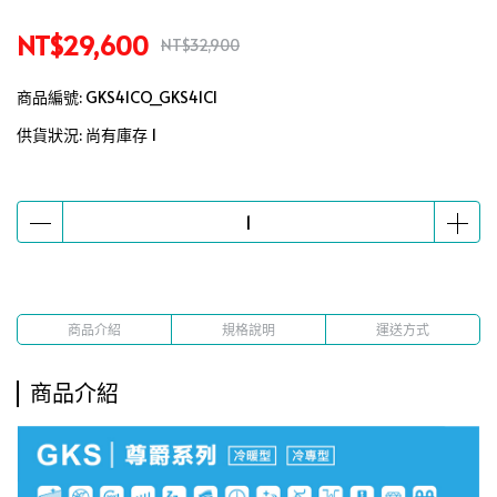
NT$29,600
NT$32,900
商品編號:
GKS41CO_GKS41CI
供貨狀況:
尚有庫存 1
商品介紹
規格說明
運送方式
商品介紹