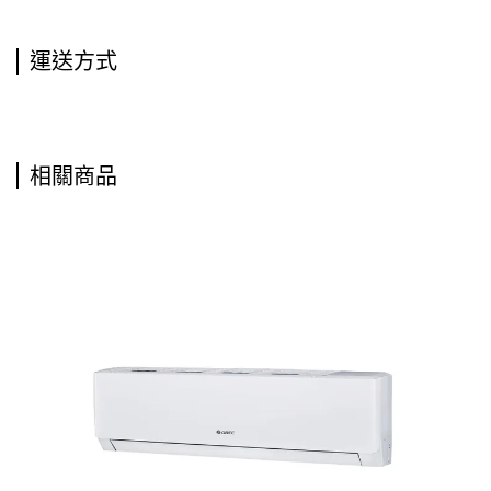
運送方式
相關商品