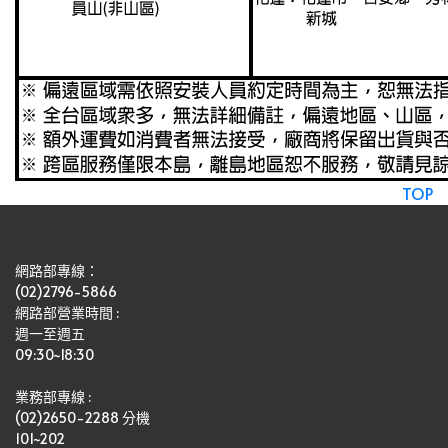
TOP
網路部專線：
(02)2796-5866
網路部營業時間 : 
週一至週五
09:30~18:30
業務部專線 :
(02)2650-2288 分機 
101~202