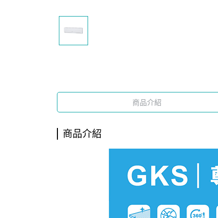
商品介紹
商品介紹