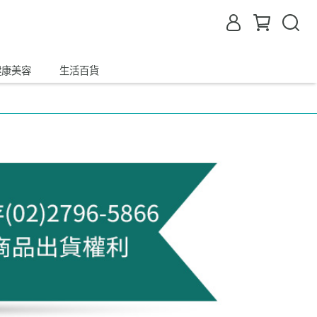
健康美容
生活百貨