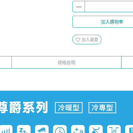
加入購物車
加入最愛
規格說明