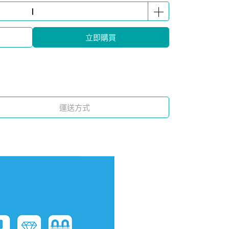
立即購買
運送方式