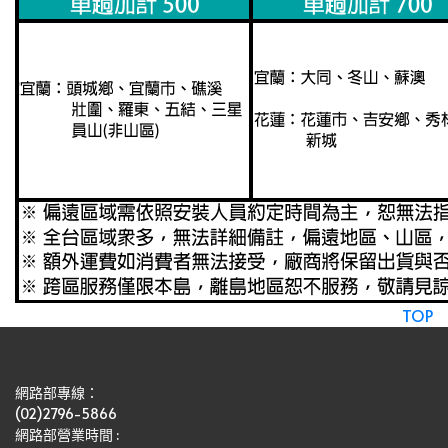
TOP
網路部專線：
(02)2796-5866
網路部營業時間 : 