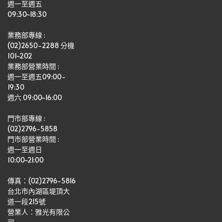
週一至週五
09:30~18:30
業務部專線 :
(02)2650-2288 分機 
101~202
業務部營業時間 : 
週一至週五09:00-
19:30
週六 09:00~16:00
門市部專線 :
(02)2796-5858
門市部營業時間 :
週一至週日
10:00~21:00
傳真：(02)2796-5816
台北市內湖區堤頂大
道一段215號
營業人：雅光有限公