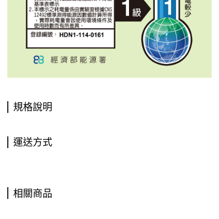
規格說明
運送方式
相關商品