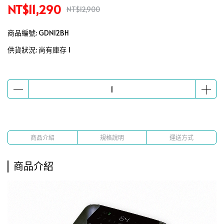
NT$11,290
NT$12,900
商品編號:
GDN12BH
供貨狀況:
尚有庫存 1
商品介紹
規格說明
運送方式
商品介紹