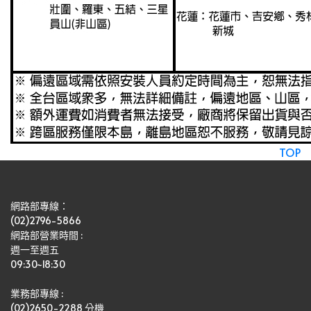
TOP
網路部專線：
(02)2796-5866
網路部營業時間 : 
週一至週五
09:30~18:30
業務部專線 :
(02)2650-2288 分機 