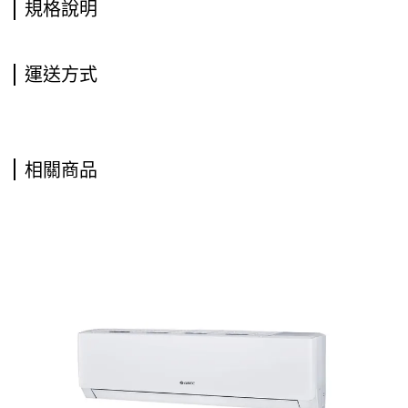
規格說明
運送方式
相關商品