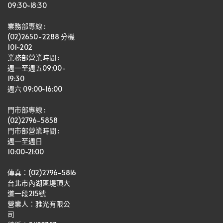
09:30~18:30
業務部專線 :
(02)2650-2288 分機 
101~202
業務部營業時間 : 
週一至週五09:00-
19:30
週六 09:00~16:00
門市部專線 :
(02)2796-5858
門市部營業時間 :
週一至週日
10:00~21:00
傳真：(02)2796-5816
台北市內湖區堤頂大
道一段215號
營業人：雅光有限公
司   