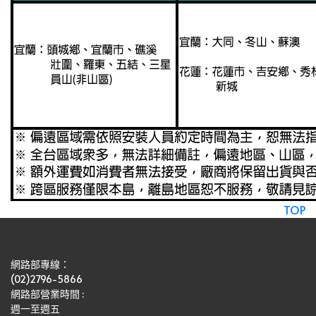
TOP
網路部專線：
(02)2796-5866
網路部營業時間 : 
週一至週五