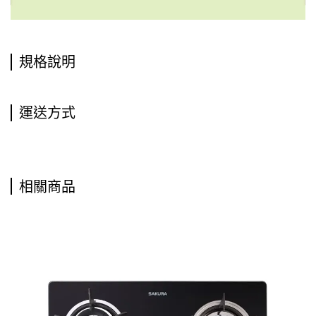
規格說明
運送方式
相關商品