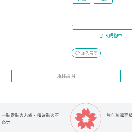
加入購物車
加入最愛
規格說明