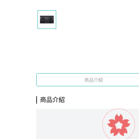
商品介紹
商品介紹