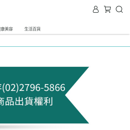
健康美容
生活百貨