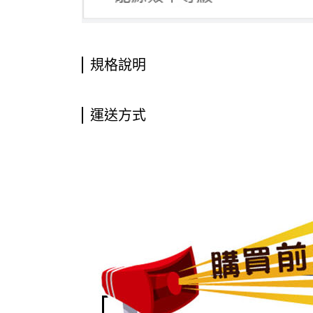
規格說明
運送方式