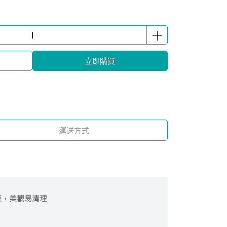
立即購買
運送方式