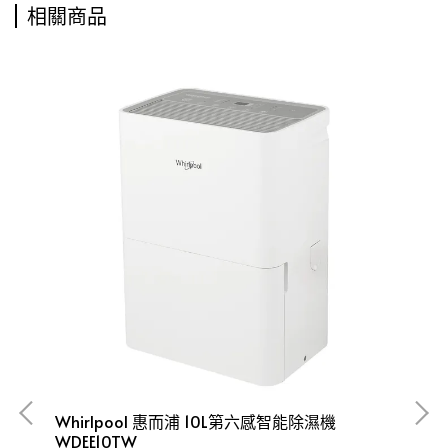
相關商品
Whirlpool 惠而浦 10L第六感智能除濕機
WDEE10TW