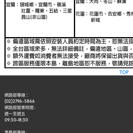
TOP
網路部專線：
(02)2796-5866
網路部營業時間 : 
週一至週五
09:30~18:30
業務部專線 :