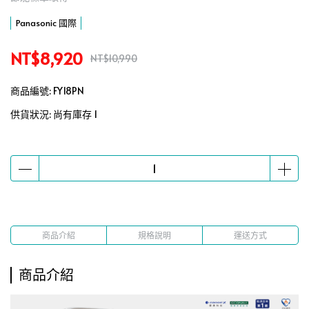
Panasonic 國際
NT$8,920
NT$10,990
商品編號:
FY18PN
供貨狀況:
尚有庫存 1
商品介紹
規格說明
運送方式
商品介紹