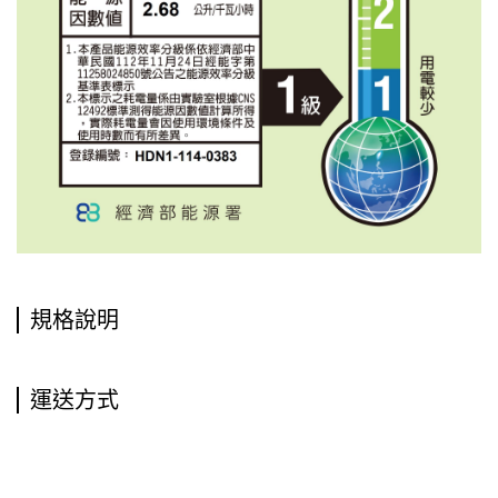
規格說明
運送方式