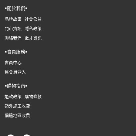
￭關於我們￭
品牌故事
社會公益
門市資訊
隱私政策
聯絡我們
徵才資訊
￭會員服務￭
會員中心
舊會員登入
￭購物指南￭
退款政策
購物條款
額外施工收費
偏遠地區收費